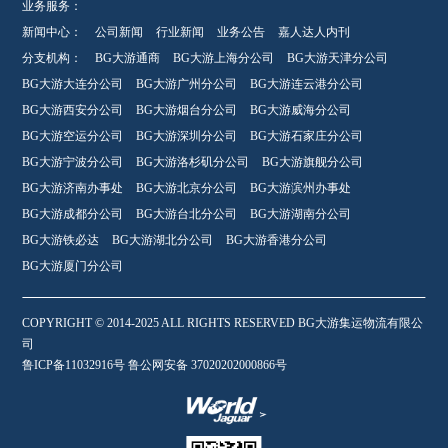
业务服务：
新闻中心：
公司新闻
行业新闻
业务公告
嘉人达人内刊
分支机构：
BG大游通商
BG大游上海分公司
BG大游天津分公司
BG大游大连分公司
BG大游广州分公司
BG大游连云港分公司
BG大游西安分公司
BG大游烟台分公司
BG大游威海分公司
BG大游空运分公司
BG大游深圳分公司
BG大游石家庄分公司
BG大游宁波分公司
BG大游洛杉矶分公司
BG大游旗舰分公司
BG大游济南办事处
BG大游北京分公司
BG大游滨州办事处
BG大游成都分公司
BG大游台北分公司
BG大游湖南分公司
BG大游铁必达
BG大游湖北分公司
BG大游香港分公司
BG大游厦门分公司
COPYRIGHT © 2014-2025 ALL RIGHTS RESERVED BG大游集运物流有限公
司
鲁ICP备11032916号 鲁公网安备 37020202000866号