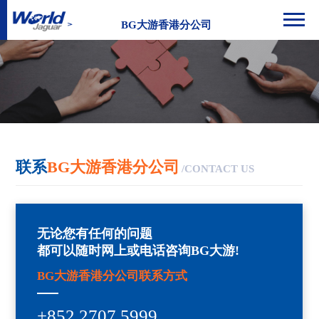
BG大游香港分公司
联系
BG大游香港分公司
/CONTACT US
无论您有任何的问题
都可以随时网上或电话咨询BG大游!
BG大游香港分公司
联系方式
+852 2707 5999