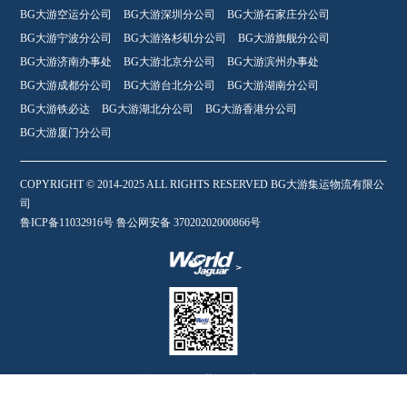
BG大游空运分公司
BG大游深圳分公司
BG大游石家庄分公司
BG大游宁波分公司
BG大游洛杉矶分公司
BG大游旗舰分公司
BG大游济南办事处
BG大游北京分公司
BG大游滨州办事处
BG大游成都分公司
BG大游台北分公司
BG大游湖南分公司
BG大游铁必达
BG大游湖北分公司
BG大游香港分公司
BG大游厦门分公司
COPYRIGHT © 2014-2025 ALL RIGHTS RESERVED BG大游集运物流有限公
司
鲁ICP备11032916号 鲁公网安备 37020202000866号
集运天下、世界BG大游